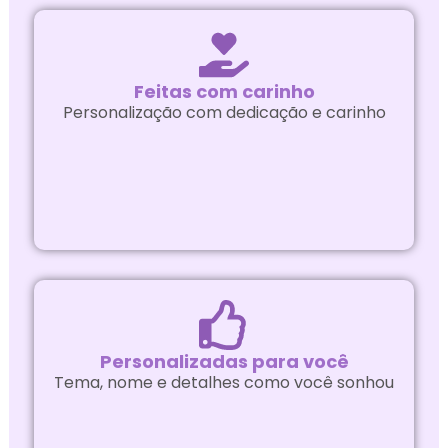
Feitas com carinho
Personalização com dedicação e carinho
Personalizadas para você
Tema, nome e detalhes como você sonhou