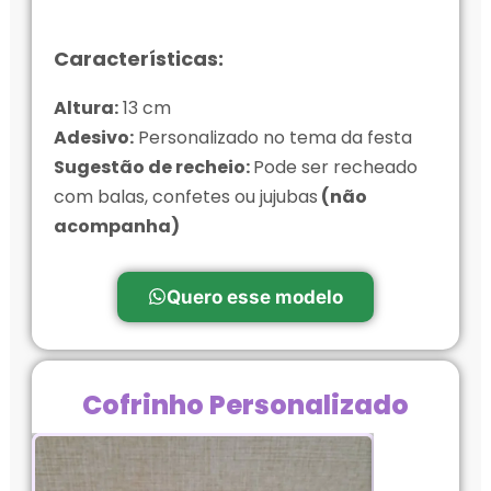
Características:
Altura:
13 cm
Adesivo:
Personalizado no tema da festa
Sugestão de recheio:
Pode ser recheado
com balas, confetes ou jujubas
(não
acompanha)
Quero esse modelo
Cofrinho Personalizado