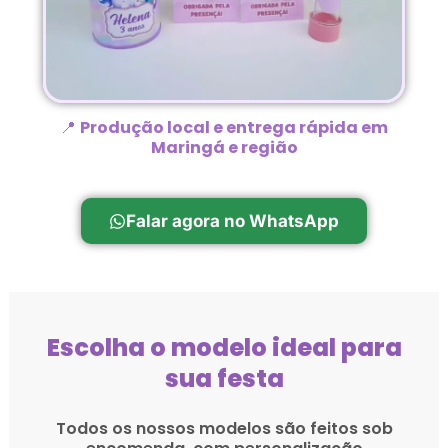
📍
Produção local e entrega rápida em
Maringá e região
Falar agora no WhatsApp
Escolha o modelo ideal para
sua festa
Todos os nossos modelos são feitos sob