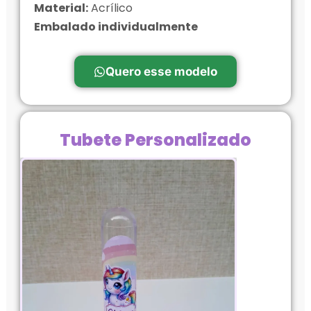
Material:
Acrílico
Embalado individualmente
Quero esse modelo
Tubete Personalizado