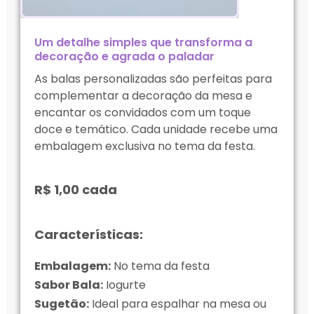
Um detalhe simples que transforma a
decoração e agrada o paladar
As balas personalizadas são perfeitas para
complementar a decoração da mesa e
encantar os convidados com um toque
doce e temático. Cada unidade recebe uma
embalagem exclusiva no tema da festa.
R$ 1,00 cada
Características:
Embalagem:
No tema da festa
Sabor Bala:
Iogurte
Sugetão:
Ideal para espalhar na mesa ou