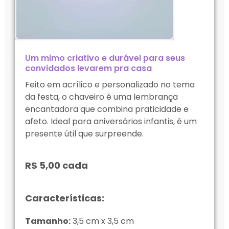
Um mimo criativo e durável para seus
convidados levarem pra casa
Feito em acrílico e personalizado no tema
da festa, o chaveiro é uma lembrança
encantadora que combina praticidade e
afeto. Ideal para aniversários infantis, é um
presente útil que surpreende.
R$ 5,00 cada
Características:
Tamanho:
3,5 cm x 3,5 cm