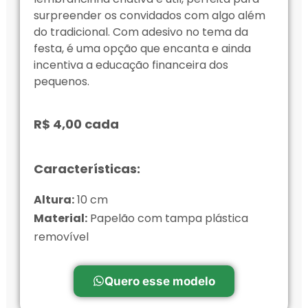
surpreender os convidados com algo além
do tradicional. Com adesivo no tema da
festa, é uma opção que encanta e ainda
incentiva a educação financeira dos
pequenos.
R$ 4,00 cada
Características:
Altura:
10 cm
Material:
Papelão com tampa plástica
removível
Quero esse modelo