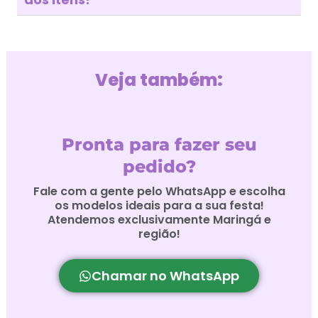
Veja também:
Pronta para fazer seu
pedido?
Fale com a gente pelo WhatsApp e escolha
os modelos ideais para a sua festa!
Atendemos exclusivamente Maringá e
região!
Chamar no WhatsApp