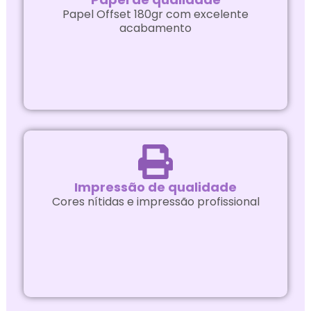
Papel Offset 180gr com excelente
acabamento
Impressão de qualidade
Cores nítidas e impressão profissional