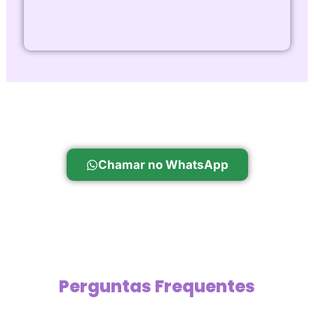
Chamar no WhatsApp
Perguntas Frequentes