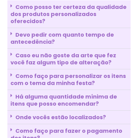
Como posso ter certeza da qualidade
dos produtos personalizados
oferecidos?
Devo pedir com quanto tempo de
antecedência?
Caso eu não goste da arte que fez
você faz algum tipo de alteração?
Como faço para personalizar os itens
com o tema da minha festa?
Há alguma quantidade mínima de
itens que posso encomendar?
Onde vocês estão localizados?
Como faço para fazer o pagamento
dos itens?