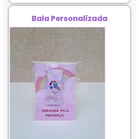
Bala Personalizada