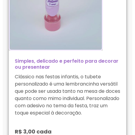
Simples, delicado e perfeito para decorar
ou presentear
Clássico nas festas infantis, o tubete
personalizado é uma lembrancinha versátil
que pode ser usada tanto na mesa de doces
quanto como mimo individual. Personalizado
com adesivo no tema da festa, traz um
toque especial à decoração.
R$ 3,00 cada