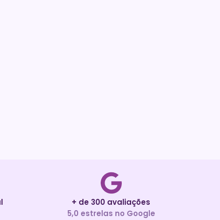
l
+ de 300 avaliações
5,0 estrelas no Google