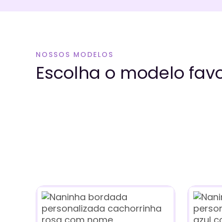
NOSSOS MODELOS
Escolha o modelo favo