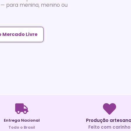
— para menina, menino ou
 Mercado Livre
Produção artesana
Entrega Nacional
Feito com carinho
Todo o Brasil