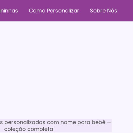
ninhas
Como Personalizar
Sobre Nós