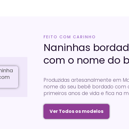
FEITO COM CARINHO
Naninhas bordad
com o nome do 
Produzidas artesanalmente em Mar
nome do seu bebê bordado com c
primeiros anos de vida e fica na
Ver Todos os modelos