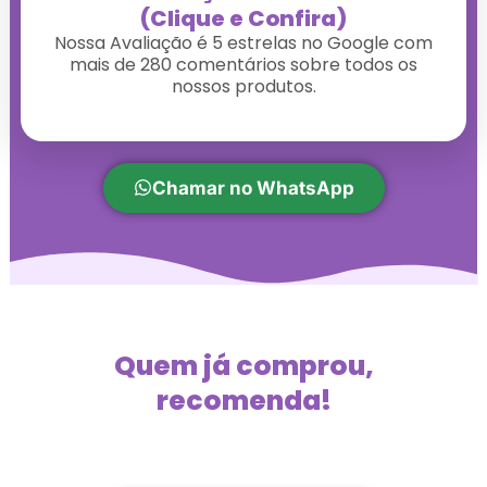
(Clique e Confira)
Nossa Avaliação é 5 estrelas no Google com
mais de 280 comentários sobre todos os
nossos produtos.
Chamar no WhatsApp
Quem já comprou,
recomenda!