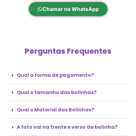
Chamar no WhatsApp
Perguntas Frequentes
Qual a forma de pagamento?
Qual o tamanho das bolinhas?
Qual o Material das Bolinhas?
A foto vai na frente e verso da bolinha?