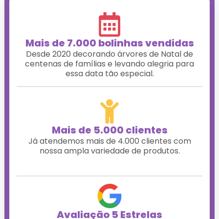
Mais de 7.000 bolinhas vendidas
Desde 2020 decorando árvores de Natal de
centenas de famílias e levando alegria para
essa data tão especial.
Mais de 5.000 clientes
Já atendemos mais de 4.000 clientes com
nossa ampla variedade de produtos.
Avaliação 5 Estrelas