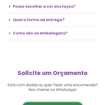
Posso escolher a cor dos laços?
Qual a forma de entrega?
Como são as embalagens?
Solicite um Orçamento
Está com dúvida ou quer fazer uma encomenda?
Nos chame no WhatsApp!