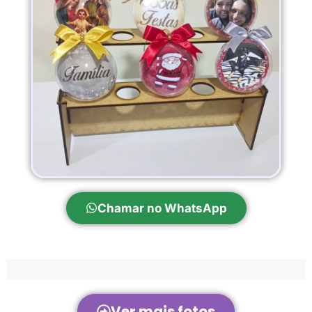
Chamar no WhatsApp
Ver mais fotos